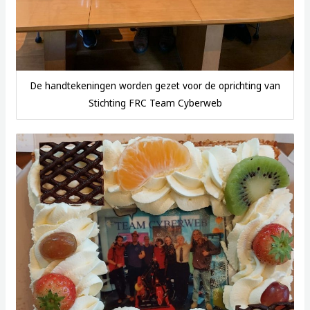
De handtekeningen worden gezet voor de oprichting van
Stichting FRC Team Cyberweb