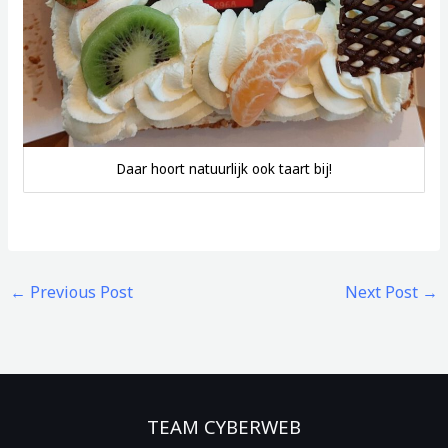
Daar hoort natuurlijk ook taart bij!
←
Previous Post
Next Post
→
TEAM CYBERWEB