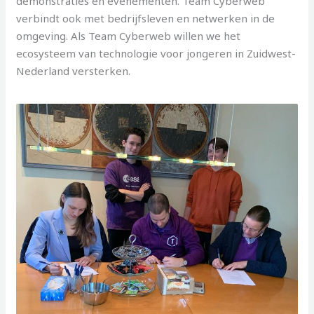
demonstraties en evenementen. Team Cyberweb
verbindt ook met bedrijfsleven en netwerken in de
omgeving. Als Team Cyberweb willen we het
ecosysteem van technologie voor jongeren in Zuidwest-
Nederland versterken.